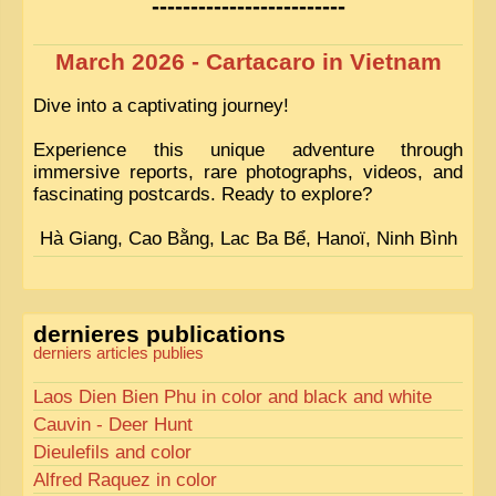
-------------------------
March 2026 - Cartacaro in Vietnam
Dive into a captivating journey!
Experience this unique adventure through
immersive reports, rare photographs, videos, and
fascinating postcards. Ready to explore?
Hà Giang, Cao Bằng, Lac Ba Bể, Hanoï, Ninh Bình
dernieres publications
derniers articles publies
Laos Dien Bien Phu in color and black and white
Cauvin - Deer Hunt
Dieulefils and color
Alfred Raquez in color