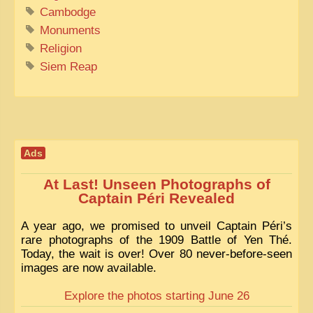
Cambodge
Monuments
Religion
Siem Reap
Ads
At Last! Unseen Photographs of
Captain Péri Revealed
A year ago, we promised to unveil Captain Péri’s
rare photographs of the 1909 Battle of Yen Thé.
Today, the wait is over! Over 80 never-before-seen
images are now available.
Explore the photos starting June 26