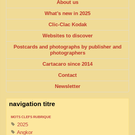
About us
What’s new in 2025
Clic-Clac Kodak
Websites to discover
Postcards and photographs by publisher and
photographers
Cartacaro since 2014
Contact
Newsletter
navigation titre
MOTS CLEFS RUBRIQUE
2025
Angkor