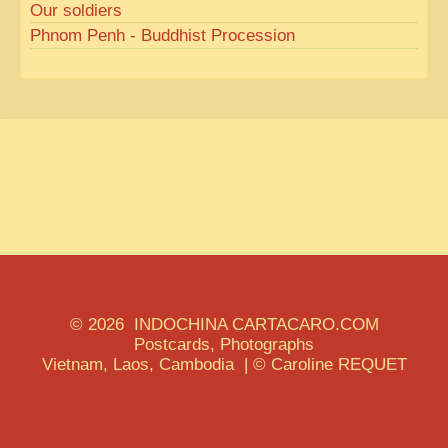
Our soldiers
Phnom Penh - Buddhist Procession
© 2026 INDOCHINA CARTACARO.COM
Postcards, Photographs
Vietnam, Laos, Cambodia | © Caroline REQUET