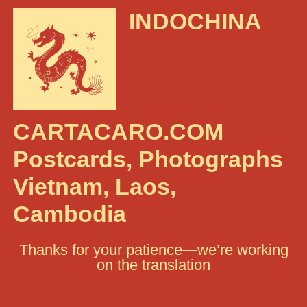
INDOCHINA
CARTACARO.COM
Postcards, Photographs
Vietnam, Laos,
Cambodia
Thanks for your patience—we’re working
on the translation
Search: