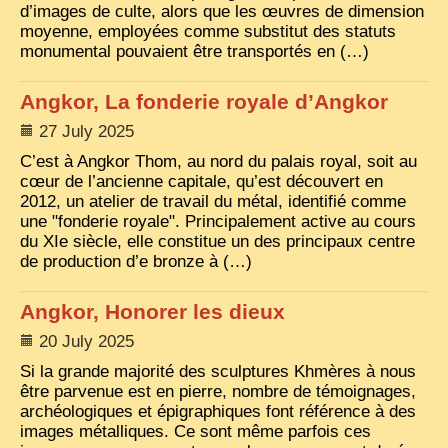
d’images de culte, alors que les œuvres de dimension
moyenne, employées comme substitut des statuts
monumental pouvaient être transportés en (…)
Angkor, La fonderie royale d’Angkor
27 July 2025
C’est à Angkor Thom, au nord du palais royal, soit au
cœur de l’ancienne capitale, qu’est découvert en
2012, un atelier de travail du métal, identifié comme
une "fonderie royale". Principalement active au cours
du XIe siècle, elle constitue un des principaux centre
de production d’e bronze à (…)
Angkor, Honorer les dieux
20 July 2025
Si la grande majorité des sculptures Khmères à nous
être parvenue est en pierre, nombre de témoignages,
archéologiques et épigraphiques font référence à des
images métalliques. Ce sont même parfois ces