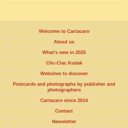
Welcome to Cartacaro
About us
What’s new in 2025
Clic-Clac Kodak
Websites to discover
Postcards and photographs by publisher and
photographers
Cartacaro since 2014
Contact
Newsletter