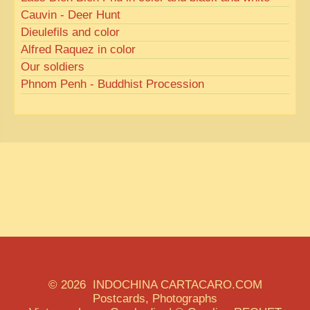
Cauvin - Deer Hunt
Dieulefils and color
Alfred Raquez in color
Our soldiers
Phnom Penh - Buddhist Procession
© 2026 INDOCHINA CARTACARO.COM
Postcards, Photographs