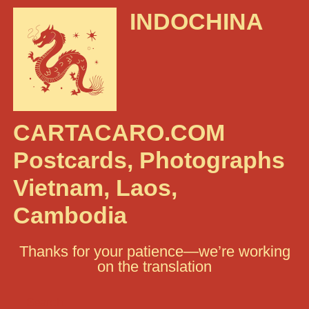
INDOCHINA
CARTACARO.COM
Postcards, Photographs
Vietnam, Laos,
Cambodia
Thanks for your patience—we’re working
on the translation
Search: