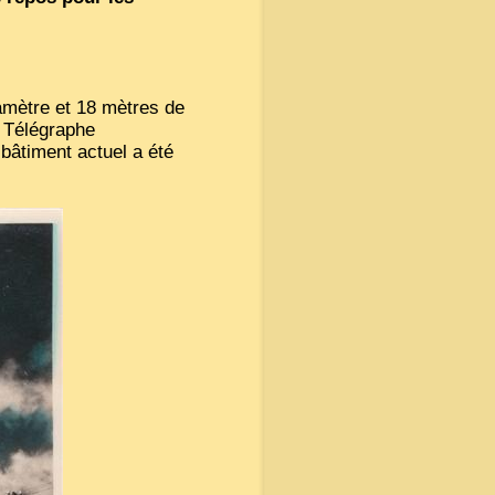
amètre et 18 mètres de
 Télégraphe
 bâtiment actuel a été