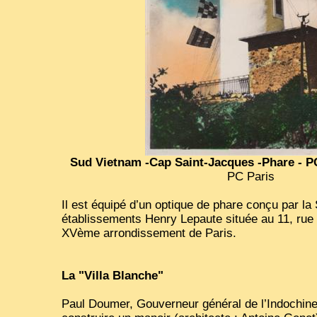
Sud Vietnam -Cap Saint-Jacques -Phare - 
PC Paris
Il est équipé d’un optique de phare conçu par la
établissements Henry Lepaute située au 11, rue
XVème arrondissement de Paris.
La "Villa Blanche"
Paul Doumer, Gouverneur général de l’Indochine