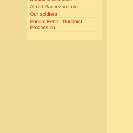
Alfred Raquez in color
Our soldiers
Phnom Penh - Buddhist
Procession