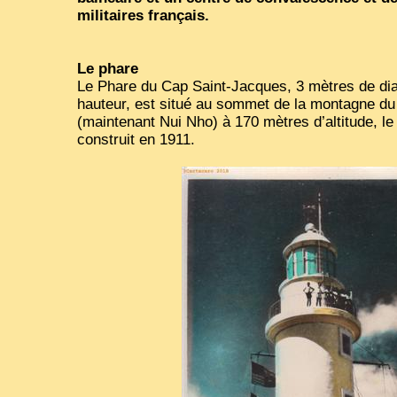
militaires français.
Le phare
Le Phare du Cap Saint-Jacques, 3 mètres de di
hauteur, est situé au sommet de la montagne du
(maintenant Nui Nho) à 170 mètres d’altitude, le
construit en 1911.