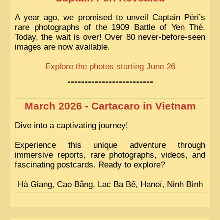
A year ago, we promised to unveil Captain Péri’s
rare photographs of the 1909 Battle of Yen Thé.
Today, the wait is over! Over 80 never-before-seen
images are now available.
Explore the photos starting June 26
-------------------------
March 2026 - Cartacaro in Vietnam
Dive into a captivating journey!
Experience this unique adventure through
immersive reports, rare photographs, videos, and
fascinating postcards. Ready to explore?
Hà Giang, Cao Bằng, Lac Ba Bể, Hanoï, Ninh Bình