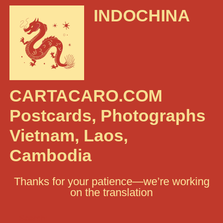
INDOCHINA
CARTACARO.COM
Postcards, Photographs
Vietnam, Laos,
Cambodia
Thanks for your patience—we’re working
on the translation
Search: