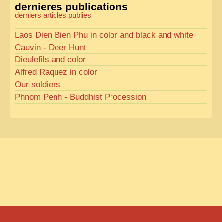
dernieres publications
derniers articles publies
Laos Dien Bien Phu in color and black and white
Cauvin - Deer Hunt
Dieulefils and color
Alfred Raquez in color
Our soldiers
Phnom Penh - Buddhist Procession